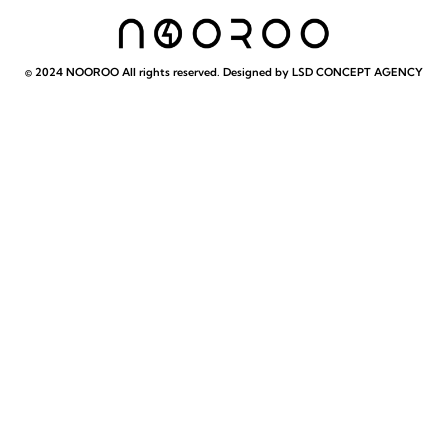
© 2024 NOOROO All rights reserved. Designed by LSD CONCEPT AGENCY