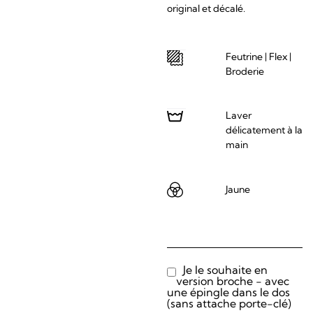
original et décalé.
Feutrine | Flex |
Broderie
Laver
délicatement à la
main
Jaune
Je le souhaite en
version broche - avec
une épingle dans le dos
(sans attache porte-clé)