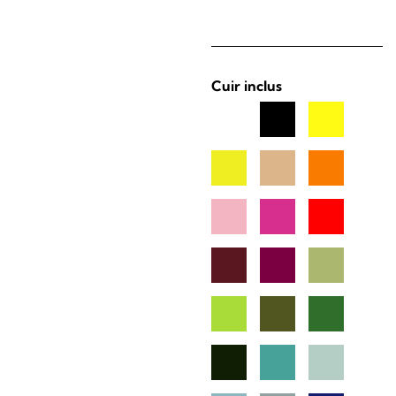
Cuir inclus