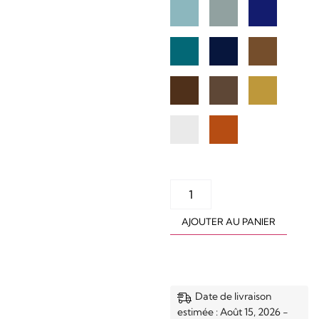
AJOUTER AU PANIER
Date de livraison
estimée : Août 15, 2026 -